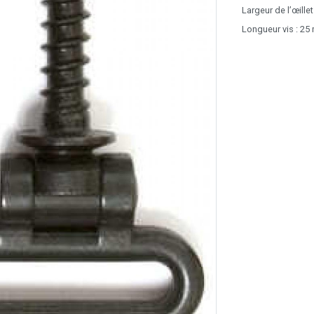
Largeur de l’œille
Longueur vis : 2