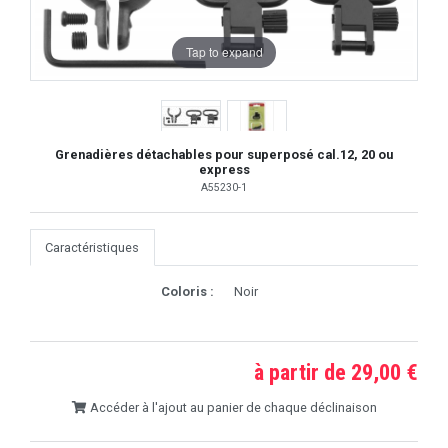
Tap to expand
Grenadières détachables pour superposé cal.12, 20 ou
express
A55230-1
Caractéristiques
Coloris :
Noir
à partir de 29,00 €
Accéder à l'ajout au panier de chaque déclinaison