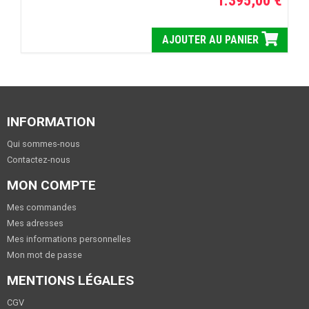
AJOUTER AU PANIER
INFORMATION
Qui sommes-nous
Contactez-nous
MON COMPTE
Mes commandes
Mes adresses
Mes informations personnelles
Mon mot de passe
MENTIONS LÉGALES
CGV