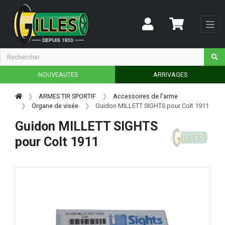
NOUVEAUTES
ARRIVAGES
ARMES TIR SPORTIF
Accessoires de l'arme
Organe de visée
Guidon MILLETT SIGHTS pour Colt 1911
Guidon MILLETT SIGHTS
pour Colt 1911