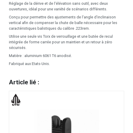
Réglage de la dérive et de l'élévation sans outil, avec deux
ouvertures, idéal pour une variété de scénarios différents.
Conçu pour permettre des ajustements de l'angle d'inclinaison
vertical afin de compenser la chute de balle nécessaire pour les
caractéristiques balistiques du calibre .223rem.
Utilise une seule vis Torx de verrouillage et une butée de recul
intégrée de forme carrée pour un maintien et un retour à zéro
sécurisés.
Matière : aluminium 6061 T6 anodisé.
Fabriqué aux Etats-Unis.
Article lié :