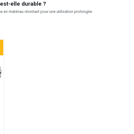
est-elle durable ?
ue en matériau résistant pour une utilisation prolongée.