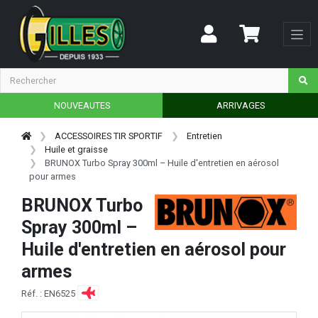
NOUVEAUTES
ARRIVAGES
ACCESSOIRES TIR SPORTIF
Entretien
Huile et graisse
BRUNOX Turbo Spray 300ml – Huile d'entretien en aérosol
pour armes
BRUNOX Turbo
Spray 300ml –
Huile d'entretien en aérosol pour
armes
Réf. : EN6525