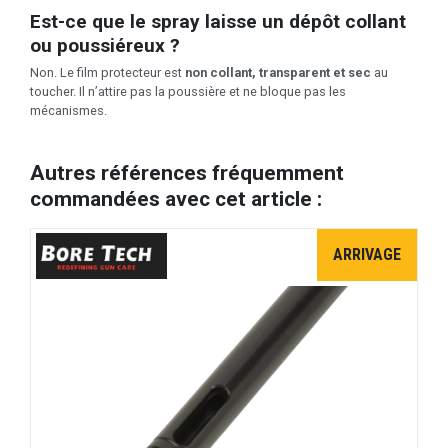
Est-ce que le spray laisse un dépôt collant
ou poussiéreux ?
Non. Le film protecteur est
non collant, transparent et sec
au
toucher. Il n’attire pas la poussière et ne bloque pas les
mécanismes.
Autres références fréquemment
commandées avec cet article :
ARRIVAGE