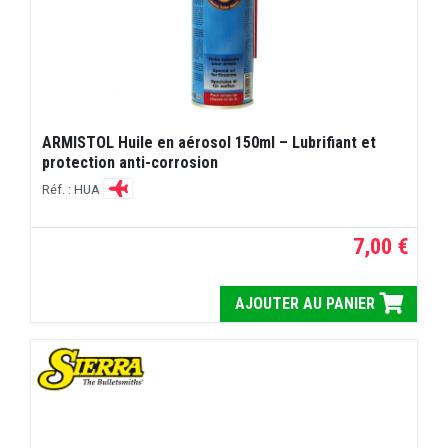
ARMISTOL Huile en aérosol 150ml – Lubrifiant et
protection anti-corrosion
Réf. : HUA
7,00 €
AJOUTER AU PANIER