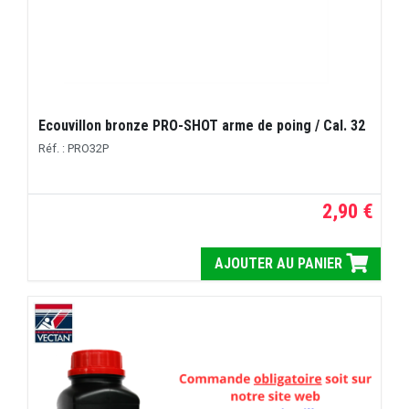
Ecouvillon bronze PRO-SHOT arme de poing / Cal. 32
Réf. : PRO32P
2,90 €
AJOUTER AU PANIER