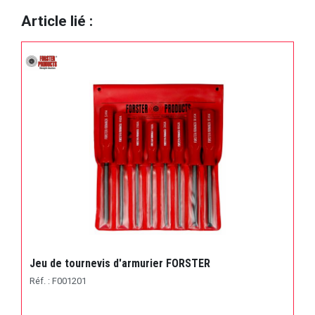
Article lié :
Jeu de tournevis d'armurier FORSTER
Réf. : F001201