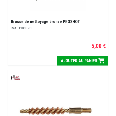
Brosse de nettoyage bronze PROSHOT
Réf. : PROBZDE
5,00 €
AJOUTER AU PANIER