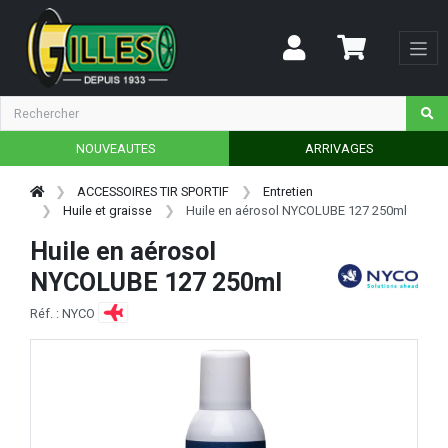
NOUVEAUTES
ARRIVAGES
ACCESSOIRES TIR SPORTIF
Entretien
Huile et graisse
Huile en aérosol NYCOLUBE 127 250ml
Huile en aérosol
NYCOLUBE 127 250ml
Réf. : NYCO