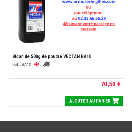
Bidon de 500g de poudre VECTAN BA10
Réf. : BA10
70,50 €
AJOUTER AU PANIER