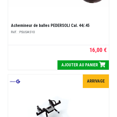
Achemineur de balles PEDERSOLI Cal. 44/.45
Réf. : PSUSA510
16,00 €
AJOUTER AU PANIER
ARRIVAGE