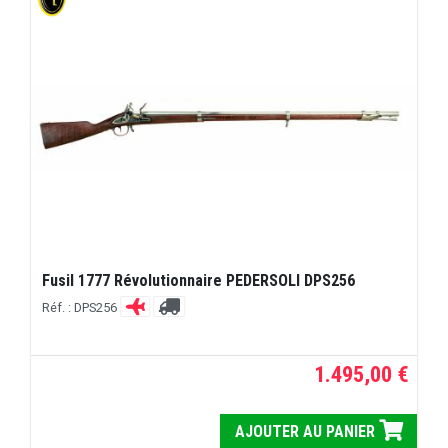
Fusil 1777 Révolutionnaire PEDERSOLI DPS256
Réf. : DPS256
1.495,00 €
AJOUTER AU PANIER