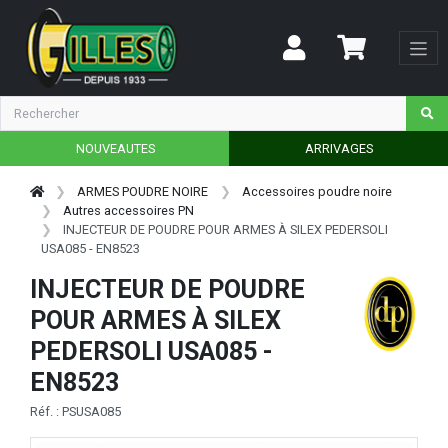
NOUVEAUTES
ARRIVAGES
ARMES POUDRE NOIRE
Accessoires poudre noire
Autres accessoires PN
INJECTEUR DE POUDRE POUR ARMES À SILEX PEDERSOLI
USA085 - EN8523
INJECTEUR DE POUDRE
POUR ARMES À SILEX
PEDERSOLI USA085 -
EN8523
Réf. : PSUSA085