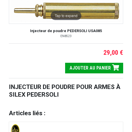
Tap to expand
Injecteur de poudre PEDERSOLI USA085
EN8523
29,00 €
AJOUTER AU PANIER
INJECTEUR DE POUDRE POUR ARMES À
SILEX PEDERSOLI
Articles liés :