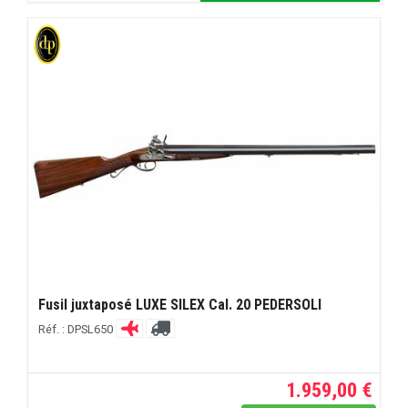
Fusil juxtaposé LUXE SILEX Cal. 20 PEDERSOLI
Réf. : DPSL650
1.959,00 €