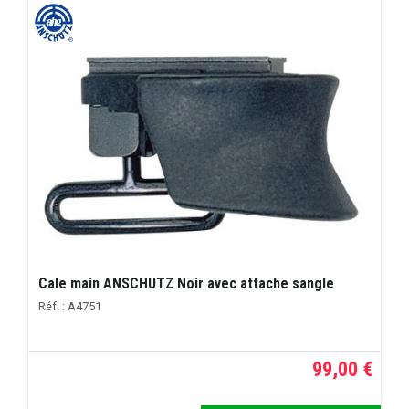
Cale main ANSCHUTZ Noir avec attache sangle
Réf. : A4751
99,00 €