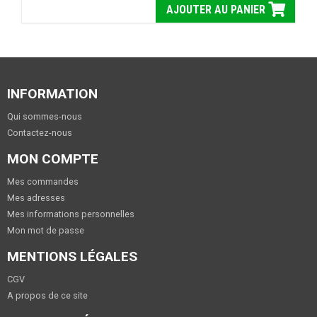
AJOUTER AU PANIER
INFORMATION
Qui sommes-nous
Contactez-nous
MON COMPTE
Mes commandes
Mes adresses
Mes informations personnelles
Mon mot de passe
MENTIONS LÉGALES
CGV
A propos de ce site