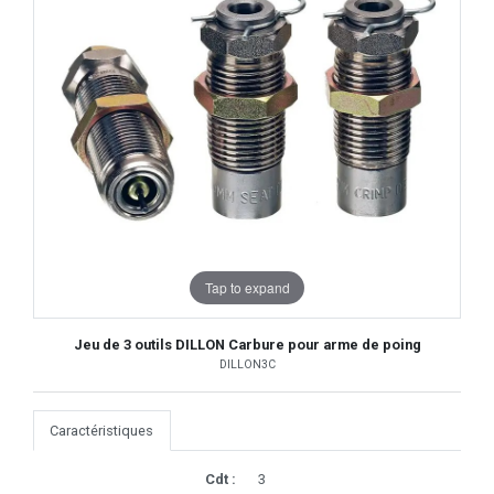
Tap to expand
Jeu de 3 outils DILLON Carbure pour arme de poing
DILLON3C
Caractéristiques
Cdt :
3