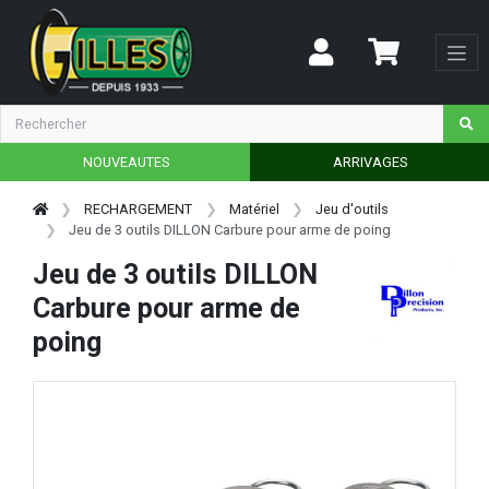
NOUVEAUTES
ARRIVAGES
RECHARGEMENT
Matériel
Jeu d'outils
Jeu de 3 outils DILLON Carbure pour arme de poing
Jeu de 3 outils DILLON
Carbure pour arme de
poing