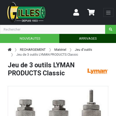
NOUVEAUTES
ARRIVAGES
RECHARGEMENT
Matériel
Jeu d'outils
Jeu de 3 outils LYMAN PRODUCTS Classic
Jeu de 3 outils LYMAN
PRODUCTS Classic