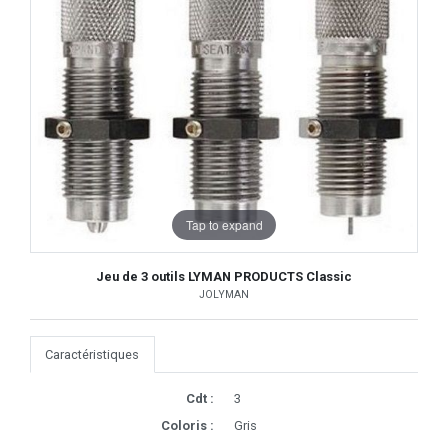
Tap to expand
Jeu de 3 outils LYMAN PRODUCTS Classic
JOLYMAN
Caractéristiques
Cdt :
3
Coloris :
Gris