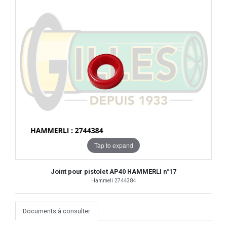
Tap to expand
Joint pour pistolet AP40 HAMMERLI n°17
Hammeli 2744384
Documents à consulter