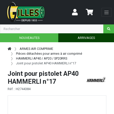
NOUVEAUTES
ARRIVAGES
ARMES AIR COMPRIME
Pièces détachées pour armes à air comprimé
HAMMERLI AP40 / AP20 / SP20RRS
Joint pour pistolet AP40 HAMMERLI n°17
Joint pour pistolet AP40
HAMMERLI n°17
Réf. : H2744384