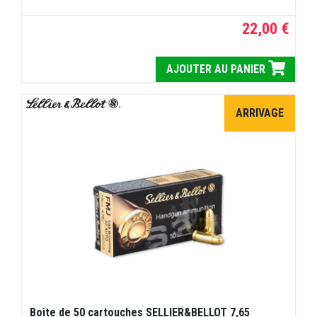
22,00 €
AJOUTER AU PANIER
ARRIVAGE
Boite de 50 cartouches SELLIER&BELLOT 7,65