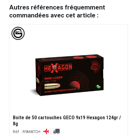
Autres références fréquemment
commandées avec cet article :
Boite de 50 cartouches GECO 9x19 Hexagon 124gr /
8g
Réf. : R9MATCH