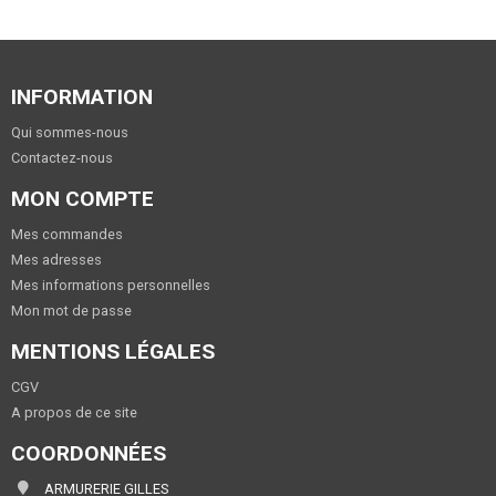
INFORMATION
Qui sommes-nous
Contactez-nous
MON COMPTE
Mes commandes
Mes adresses
Mes informations personnelles
Mon mot de passe
MENTIONS LÉGALES
CGV
A propos de ce site
COORDONNÉES
ARMURERIE GILLES