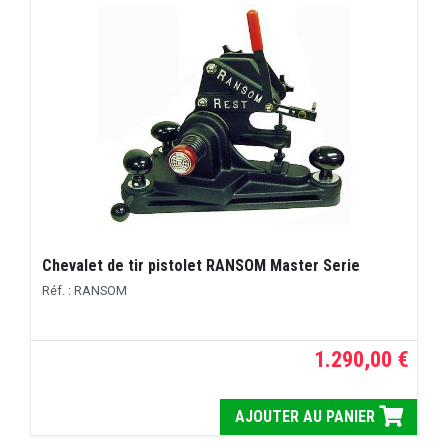
Chevalet de tir pistolet RANSOM Master Serie
Réf. : RANSOM
1.290,00 €
AJOUTER AU PANIER