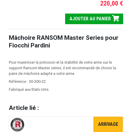
220,00 €
AJOUTER AU PANIER
Mâchoire RANSOM Master Series pour
Fiocchi Pardini
Pour maximiser la précision et la stabilité de votre arme sur le
support Ransom Master séries, il est recommandé de choisir la
paire de mâchoire adapté a votre arme.
Référence : 30-300-22.
Fabriqué aux Etats-Unis.
Article lié :
ARRIVAGE