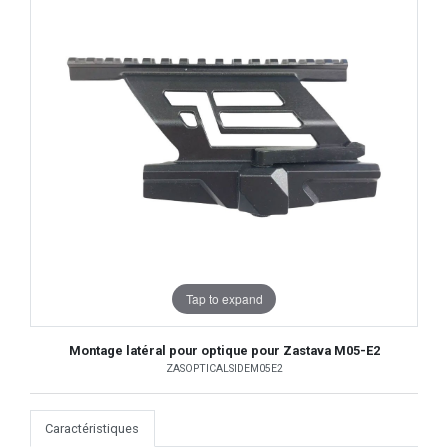
Tap to expand
Montage latéral pour optique pour Zastava M05-E2
ZASOPTICALSIDEM05E2
Caractéristiques