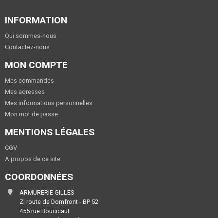
INFORMATION
Qui sommes-nous
Contactez-nous
MON COMPTE
Mes commandes
Mes adresses
Mes informations personnelles
Mon mot de passe
MENTIONS LÉGALES
CGV
A propos de ce site
COORDONNÉES
ARMURERIE GILLES
ZI route de Domfront - BP 52
455 rue Boucicaut