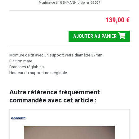
Monture de tir GEHMANN pistolier G300P
139,00 €
AJOUTER AU PANIER
Monture de tir avec un support verre diamètre 37mm.
Finition mate.
Branches réglables.
Hauteur du support nez réglable.
Autre référence fréquemment
commandée avec cet article :