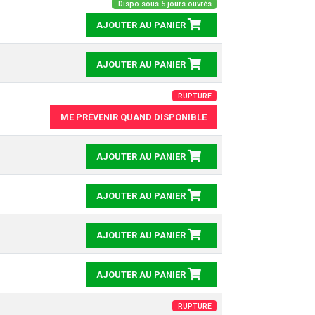
Dispo sous 5 jours ouvrés
AJOUTER AU PANIER
AJOUTER AU PANIER
RUPTURE
ME PRÉVENIR QUAND DISPONIBLE
AJOUTER AU PANIER
AJOUTER AU PANIER
AJOUTER AU PANIER
AJOUTER AU PANIER
RUPTURE