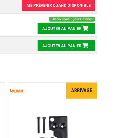
ME PRÉVENIR QUAND DISPONIBLE
Dispo sous 5 jours ouvrés
AJOUTER AU PANIER
AJOUTER AU PANIER
ARRIVAGE