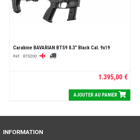
Carabine BAVARIAN BTS9 8.3" Black Cal. 9x19
Réf. : BTS200
1.395,00 €
AJOUTER AU PANIER
INFORMATION