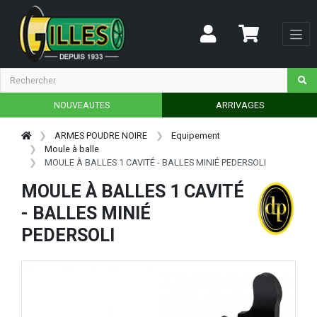
NOUVEAUTES
ARRIVAGES
ARMES POUDRE NOIRE
Equipement
Moule à balle
MOULE À BALLES 1 CAVITÉ - BALLES MINIÉ PEDERSOLI
MOULE À BALLES 1 CAVITÉ
- BALLES MINIÉ
PEDERSOLI