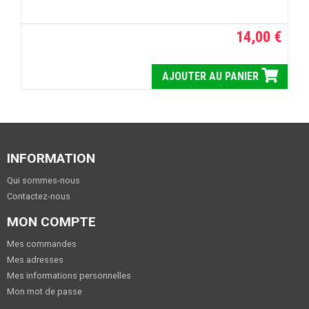
14,00 €
AJOUTER AU PANIER
INFORMATION
Qui sommes-nous
Contactez-nous
MON COMPTE
Mes commandes
Mes adresses
Mes informations personnelles
Mon mot de passe