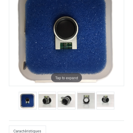
Tap to expand
Caractéristiques