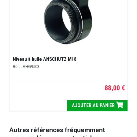
Niveau à bulle ANSCHUTZ M18
Réf. : AHG9503
88,00 €
AJOUTER AU PANIER
Autres références fréquemment