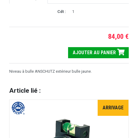
Cdt :
1
84,00 €
AJOUTER AU PANIER
Niveau à bulle ANSCHUTZ extérieur bulle jaune.
Article lié :
ARRIVAGE