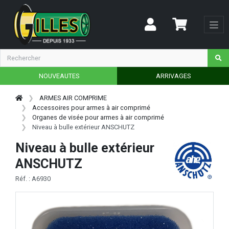
NOUVEAUTES
ARRIVAGES
ARMES AIR COMPRIME
Accessoires pour armes à air comprimé
Organes de visée pour armes à air comprimé
Niveau à bulle extérieur ANSCHUTZ
Niveau à bulle extérieur
ANSCHUTZ
Réf. : A6930