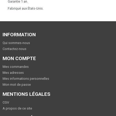
Garantie 1 an.
Fabriqué aux États-Unis.
INFORMATION
Qui sommes-nous
Contactez-nous
MON COMPTE
Mes commandes
Mes adresses
Mes informations personnelles
Mon mot de passe
MENTIONS LÉGALES
CGV
A propos de ce site