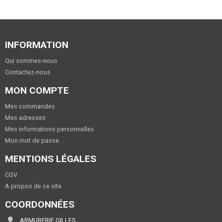
INFORMATION
Qui sommes-nous
Contactez-nous
MON COMPTE
Mes commandes
Mes adresses
Mes informations personnelles
Mon mot de passe
MENTIONS LÉGALES
CGV
A propos de ce site
COORDONNÉES
ARMURERIE GILLES