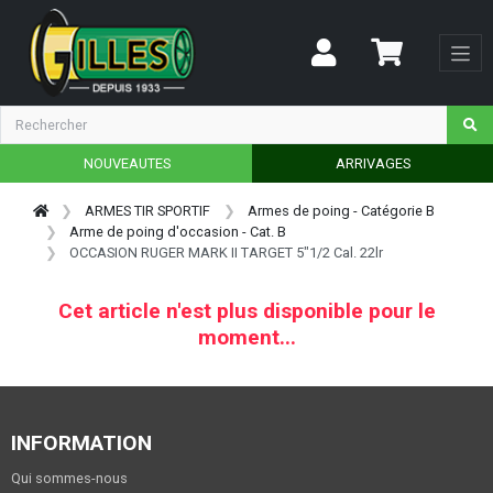
NOUVEAUTES
ARRIVAGES
ARMES TIR SPORTIF
Armes de poing - Catégorie B
Arme de poing d'occasion - Cat. B
OCCASION RUGER MARK II TARGET 5"1/2 Cal. 22lr
Cet article n'est plus disponible pour le
moment...
INFORMATION
Qui sommes-nous