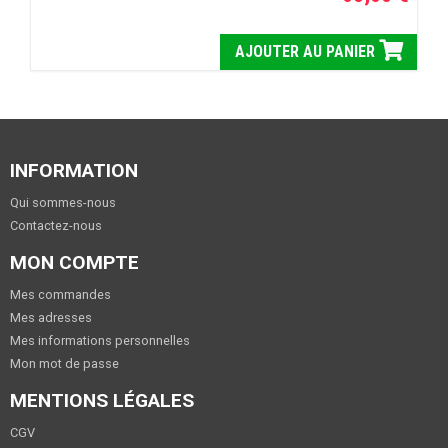
AJOUTER AU PANIER
INFORMATION
Qui sommes-nous
Contactez-nous
MON COMPTE
Mes commandes
Mes adresses
Mes informations personnelles
Mon mot de passe
MENTIONS LÉGALES
CGV