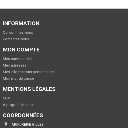
INFORMATION
Qui sommes-nous
Contactez-nous
MON COMPTE
Mes commandes
Mes adresses
Mes informations personnelles
Mon mot de passe
MENTIONS LÉGALES
CGV
A propos de ce site
COORDONNÉES
ARMURERIE GILLES