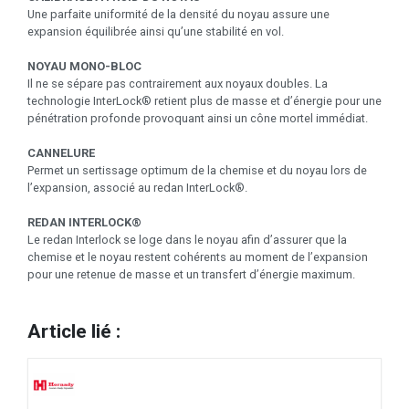
Une parfaite uniformité de la densité du noyau assure une
expansion équilibrée ainsi qu’une stabilité en vol.
NOYAU MONO-BLOC
Il ne se sépare pas contrairement aux noyaux doubles. La
technologie InterLock® retient plus de masse et d’énergie pour une
pénétration profonde provoquant ainsi un cône mortel immédiat.
CANNELURE
Permet un sertissage optimum de la chemise et du noyau lors de
l’expansion, associé au redan InterLock®.
REDAN INTERLOCK®
Le redan Interlock se loge dans le noyau afin d’assurer que la
chemise et le noyau restent cohérents au moment de l’expansion
pour une retenue de masse et un transfert d’énergie maximum.
Article lié :