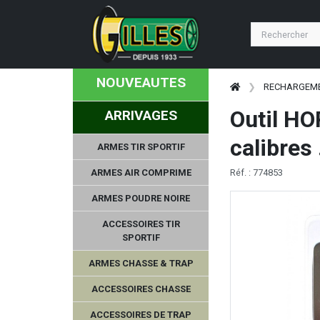
NOUVEAUTES
RECHARGEM
Outil HO
ARRIVAGES
calibres 
ARMES TIR SPORTIF
ARMES AIR COMPRIME
Réf. : 774853
ARMES POUDRE NOIRE
ACCESSOIRES TIR
SPORTIF
ARMES CHASSE & TRAP
ACCESSOIRES CHASSE
ACCESSOIRES DE TRAP