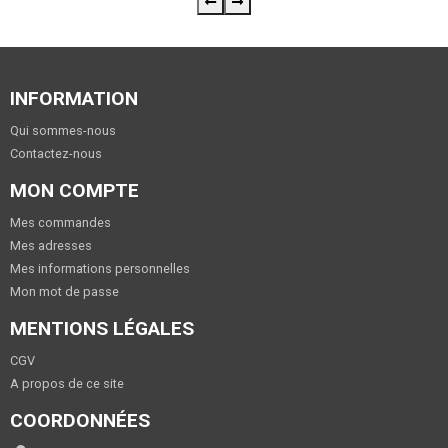
INFORMATION
Qui sommes-nous
Contactez-nous
MON COMPTE
Mes commandes
Mes adresses
Mes informations personnelles
Mon mot de passe
MENTIONS LÉGALES
CGV
A propos de ce site
COORDONNÉES