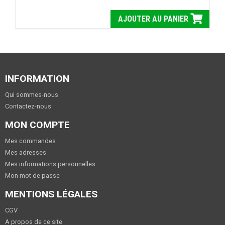
AJOUTER AU PANIER
INFORMATION
Qui sommes-nous
Contactez-nous
MON COMPTE
Mes commandes
Mes adresses
Mes informations personnelles
Mon mot de passe
MENTIONS LÉGALES
CGV
A propos de ce site