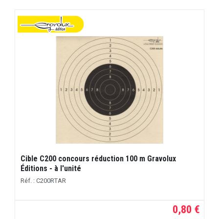
Cible C200 concours réduction 100 m Gravolux
Éditions - à l'unité
Réf. : C200RTAR
0,80 €