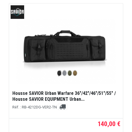
Housse SAVIOR Urban Warfare 36"/42"/46"/51"/55" /
Housse SAVIOR EQUIPMENT Urban...
Réf. : RB-4212DG-VER2-TN
140,00 €