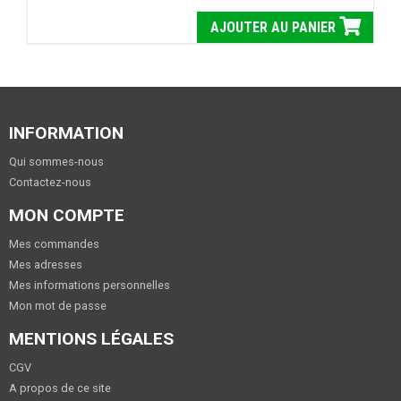
AJOUTER AU PANIER
INFORMATION
Qui sommes-nous
Contactez-nous
MON COMPTE
Mes commandes
Mes adresses
Mes informations personnelles
Mon mot de passe
MENTIONS LÉGALES
CGV
A propos de ce site