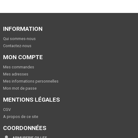
INFORMATION
Qui sommes-nous
Contactez-nous
MON COMPTE
Mes commandes
Mes adresses
Mes informations personnelles
Mon mot de passe
MENTIONS LÉGALES
CGV
A propos de ce site
COORDONNÉES
ARMURERIE GILLES