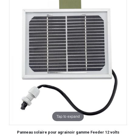
Tap to expand
Panneau solaire pour agrainoir gamme Feeder 12 volts