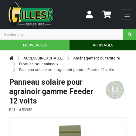
NOUVEAUTES
ARRIVAGES
ACCESSOIRES CHASSE
Aménagement du territoire
Produits pour animaux
Panneau solaire pour agrainoir gamme Feeder 12 volts
Panneau solaire pour
agrainoir gamme Feeder
12 volts
Réf. : A50952