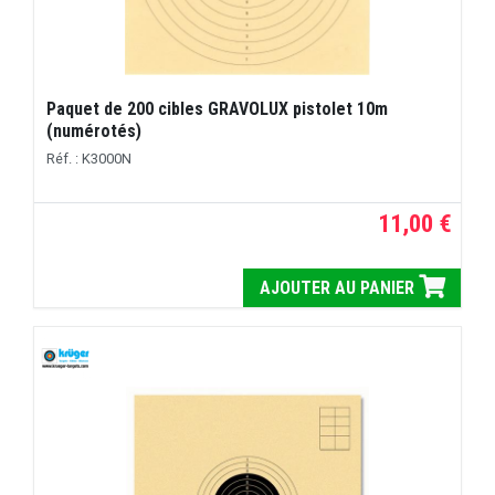
Paquet de 200 cibles GRAVOLUX pistolet 10m
(numérotés)
Réf. : K3000N
11,00 €
AJOUTER AU PANIER