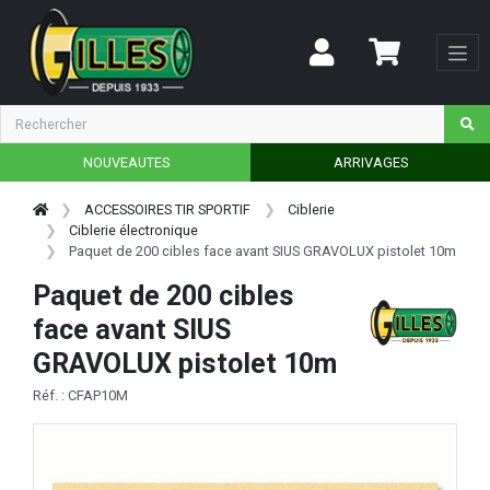
NOUVEAUTES
ARRIVAGES
ACCESSOIRES TIR SPORTIF
Ciblerie
Ciblerie électronique
Paquet de 200 cibles face avant SIUS GRAVOLUX pistolet 10m
Paquet de 200 cibles
face avant SIUS
GRAVOLUX pistolet 10m
Réf. : CFAP10M