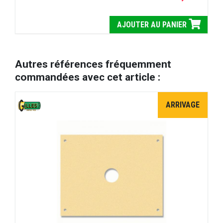
AJOUTER AU PANIER
Autres références fréquemment
commandées avec cet article :
ARRIVAGE