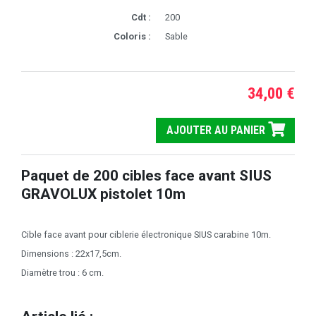
Cdt :
200
Coloris :
Sable
34,00 €
AJOUTER AU PANIER
Paquet de 200 cibles face avant SIUS
GRAVOLUX pistolet 10m
Cible face avant pour ciblerie électronique SIUS carabine 10m.
Dimensions : 22x17,5cm.
Diamètre trou : 6 cm.