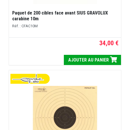
Paquet de 200 cibles face avant SIUS GRAVOLUX
carabine 10m
Réf. : CFAC10M
34,00 €
AJOUTER AU PANIER