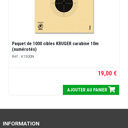
Paquet de 1000 cibles KRUGER carabine 10m
(numérotés)
Réf. : K1300N
19,00 €
AJOUTER AU PANIER
INFORMATION