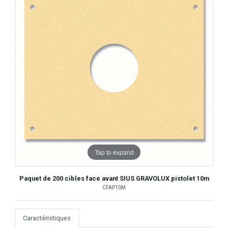
Tap to expand
Paquet de 200 cibles face avant SIUS GRAVOLUX pistolet 10m
CFAP10M
Caractéristiques