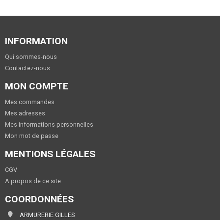
INFORMATION
Qui sommes-nous
Contactez-nous
MON COMPTE
Mes commandes
Mes adresses
Mes informations personnelles
Mon mot de passe
MENTIONS LÉGALES
CGV
A propos de ce site
COORDONNÉES
ARMURERIE GILLES