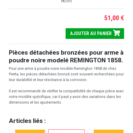
PAC075
51,00 €
AJOUTER AU PANIER
Pièces détachées bronzées pour arme à
poudre noire modelé REMINGTON 1858.
Pour une arme à poudre noire modèle Remington 1858 de chez
Pietta, les pièces détachées bronzé sont souvent recherchées pour
leur durabilité et leur résistance à la corrosion.
Il est recommandé de vérifier la compatibilité de chaque pièce avec
votre modèle spécifique, car il peut y avoir des variations dans les
dimensions et les ajustements.
Articles liés :