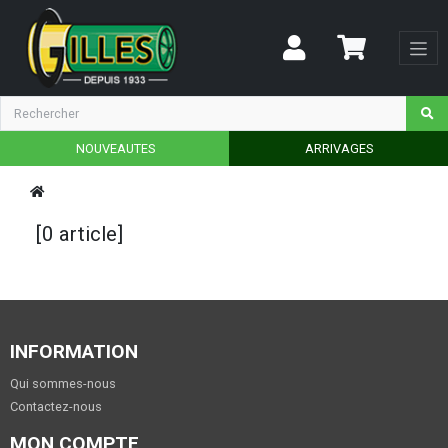
NOUVEAUTES
ARRIVAGES
[0 article]
INFORMATION
Qui sommes-nous
Contactez-nous
MON COMPTE