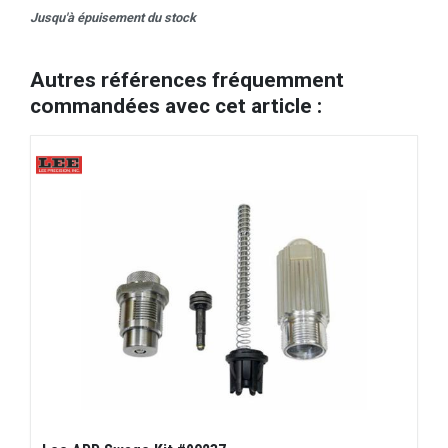
Jusqu'à épuisement du stock
Autres références fréquemment
commandées avec cet article :