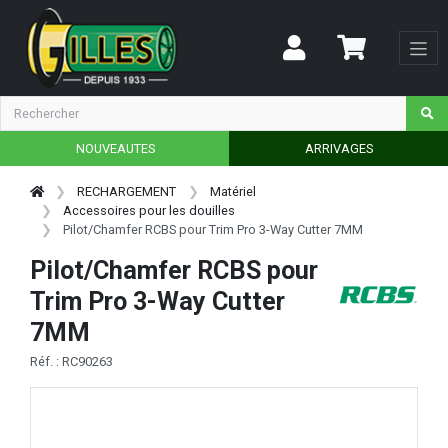
NOUVEAUTES
ARRIVAGES
RECHARGEMENT
Matériel
Accessoires pour les douilles
Pilot/Chamfer RCBS pour Trim Pro 3-Way Cutter 7MM
Pilot/Chamfer RCBS pour
Trim Pro 3-Way Cutter
7MM
Réf. : RC90263