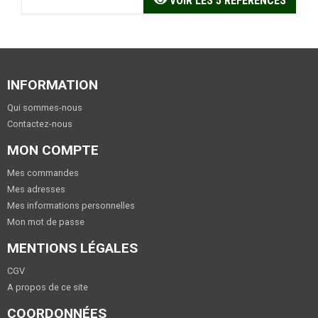
VOIR LES 5 RÉFÉRENCES
INFORMATION
Qui sommes-nous
Contactez-nous
MON COMPTE
Mes commandes
Mes adresses
Mes informations personnelles
Mon mot de passe
MENTIONS LÉGALES
CGV
A propos de ce site
COORDONNÉES