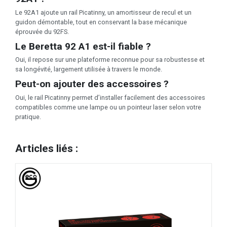
Le 92A1 ajoute un rail Picatinny, un amortisseur de recul et un
guidon démontable, tout en conservant la base mécanique
éprouvée du 92FS.
Le Beretta 92 A1 est-il fiable ?
Oui, il repose sur une plateforme reconnue pour sa robustesse et
sa longévité, largement utilisée à travers le monde.
Peut-on ajouter des accessoires ?
Oui, le rail Picatinny permet d’installer facilement des accessoires
compatibles comme une lampe ou un pointeur laser selon votre
pratique.
Articles liés :