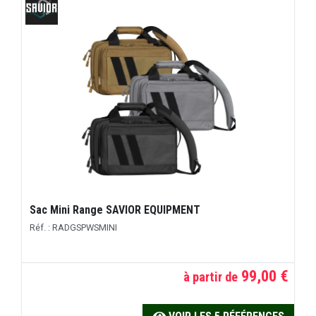
Sac Mini Range SAVIOR EQUIPMENT
Réf. : RADGSPWSMINI
99,00 €
à partir de