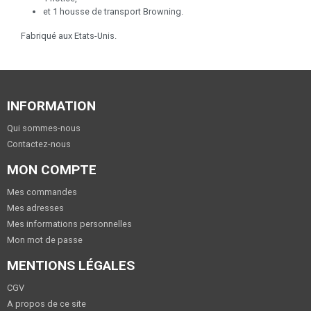
et 1 housse de transport Browning.
Fabriqué aux Etats-Unis.
INFORMATION
Qui sommes-nous
Contactez-nous
MON COMPTE
Mes commandes
Mes adresses
Mes informations personnelles
Mon mot de passe
MENTIONS LÉGALES
CGV
A propos de ce site