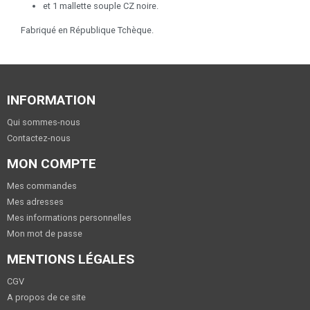
et 1 mallette souple CZ noire.
Fabriqué en République Tchèque.
INFORMATION
Qui sommes-nous
Contactez-nous
MON COMPTE
Mes commandes
Mes adresses
Mes informations personnelles
Mon mot de passe
MENTIONS LÉGALES
CGV
A propos de ce site