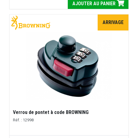
AJOUTER AU PANIER
ARRIVAGE
Verrou de pontet à code BROWNING
Réf. : 12998