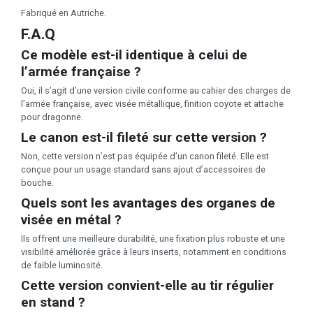
Fabriqué en Autriche.
F.A.Q
Ce modèle est-il identique à celui de
l’armée française ?
Oui, il s’agit d’une version civile conforme au cahier des charges de
l’armée française, avec visée métallique, finition coyote et attache
pour dragonne.
Le canon est-il fileté sur cette version ?
Non, cette version n’est pas équipée d’un canon fileté. Elle est
conçue pour un usage standard sans ajout d’accessoires de
bouche.
Quels sont les avantages des organes de
visée en métal ?
Ils offrent une meilleure durabilité, une fixation plus robuste et une
visibilité améliorée grâce à leurs inserts, notamment en conditions
de faible luminosité.
Cette version convient-elle au tir régulier
en stand ?