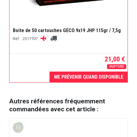
Boite de 50 cartouches GECO 9x19 JHP 115gr / 7,5g
Réf. : 2317707
21,00 €
RUPTURE
ME PRÉVENIR QUAND DISPONIBLE
Autres références fréquemment
commandées avec cet article :