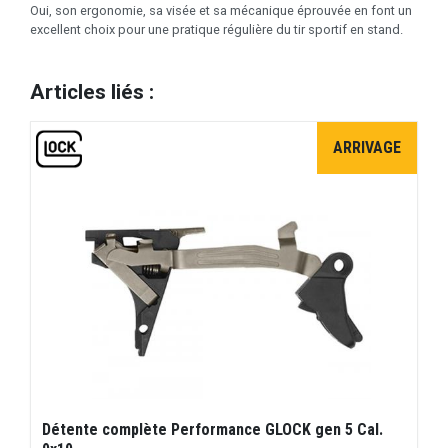
Oui, son ergonomie, sa visée et sa mécanique éprouvée en font un
excellent choix pour une pratique régulière du tir sportif en stand.
Articles liés :
ARRIVAGE
Détente complète Performance GLOCK gen 5 Cal.