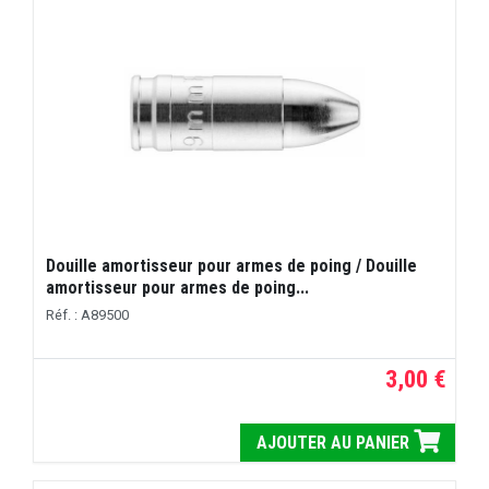
Douille amortisseur pour armes de poing / Douille
amortisseur pour armes de poing...
Réf. : A89500
3,00 €
AJOUTER AU PANIER