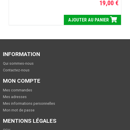
19,00 €
AJOUTER AU PANIER
INFORMATION
Qui sommes-nous
Contactez-nous
MON COMPTE
Mes commandes
Mes adresses
Mes informations personnelles
Mon mot de passe
MENTIONS LÉGALES