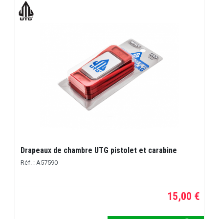
Drapeaux de chambre UTG pistolet et carabine
Réf. : A57590
15,00 €