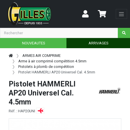
NOUVEAUTES
ARRIVAGES
ARMES AIR COMPRIME
Arme à air comprimé compétition 4.5mm
Pistolets à plomb de compétition
Pistolet HAMMERLI AP20 Universel Cal. 4.5mm
Pistolet HAMMERLI
AP20 Universel Cal.
4.5mm
Réf. : HAP20UNI