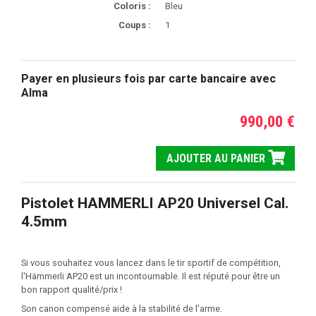
Coloris :
Bleu
Coups :
1
Payer en plusieurs fois par carte bancaire avec
Alma
990,00 €
AJOUTER AU PANIER
Pistolet HAMMERLI AP20 Universel Cal.
4.5mm
Si vous souhaitez vous lancez dans le tir sportif de compétition,
l'Hämmerli AP20 est un incontournable. Il est réputé pour être un
bon rapport qualité/prix !
Son canon compensé aide à la stabilité de l'arme.