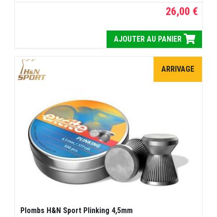
26,00 €
AJOUTER AU PANIER
ARRIVAGE
Plombs H&N Sport Plinking 4,5mm