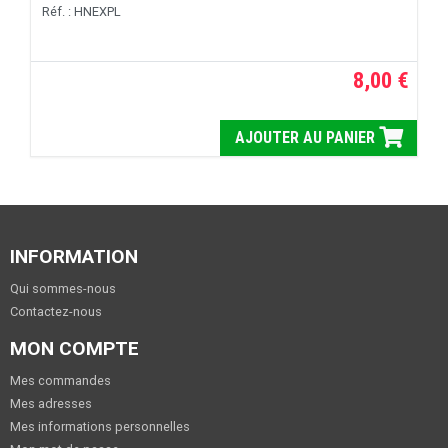
Réf. : HNEXPL
8,00 €
AJOUTER AU PANIER
INFORMATION
Qui sommes-nous
Contactez-nous
MON COMPTE
Mes commandes
Mes adresses
Mes informations personnelles