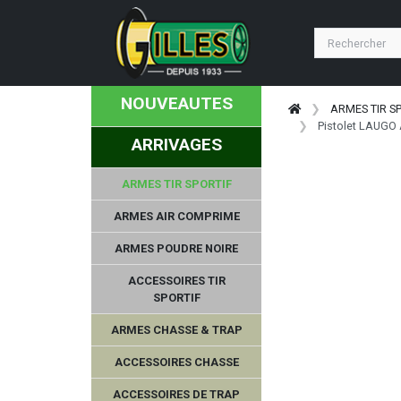
NOUVEAUTES
ARMES TIR S
Pistolet LAUGO 
ARRIVAGES
ARMES TIR SPORTIF
ARMES AIR COMPRIME
ARMES POUDRE NOIRE
ACCESSOIRES TIR
SPORTIF
ARMES CHASSE & TRAP
ACCESSOIRES CHASSE
ACCESSOIRES DE TRAP