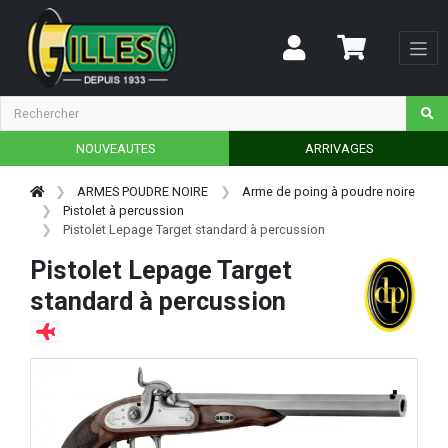
NOUVEAUTES
ARRIVAGES
ARMES POUDRE NOIRE
Arme de poing à poudre noire
Pistolet à percussion
Pistolet Lepage Target standard à percussion
Pistolet Lepage Target
standard à percussion