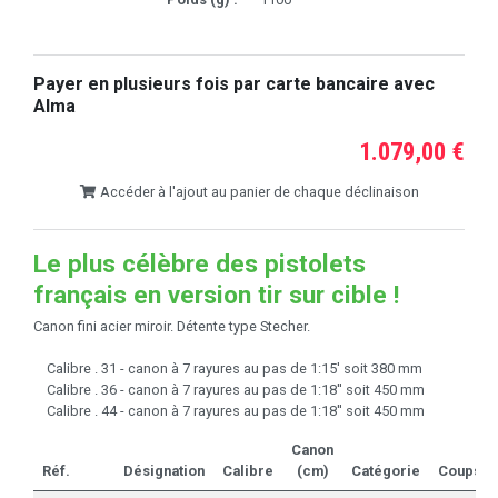
Payer en plusieurs fois par carte bancaire avec
Alma
1.079,00 €
Accéder à l'ajout au panier de chaque déclinaison
Le plus célèbre des pistolets
français en version tir sur cible !
Canon fini acier miroir. Détente type Stecher.
Calibre . 31 - canon à 7 rayures au pas de 1:15' soit 380 mm
Calibre . 36 - canon à 7 rayures au pas de 1:18'' soit 450 mm
Calibre . 44 - canon à 7 rayures au pas de 1:18'' soit 450 mm
Canon
Réf.
Désignation
Calibre
(cm)
Catégorie
Coups