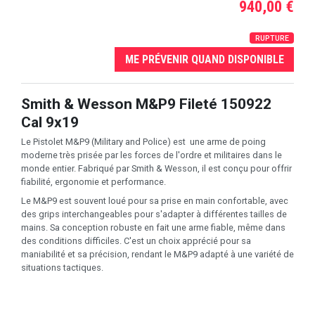
940,00 €
RUPTURE
ME PRÉVENIR QUAND DISPONIBLE
Smith & Wesson M&P9 Fileté 150922
Cal 9x19
Le Pistolet M&P9 (Military and Police) est une arme de poing
moderne très prisée par les forces de l'ordre et militaires dans le
monde entier. Fabriqué par Smith & Wesson, il est conçu pour offrir
fiabilité, ergonomie et performance.
Le M&P9 est souvent loué pour sa prise en main confortable, avec
des grips interchangeables pour s'adapter à différentes tailles de
mains. Sa conception robuste en fait une arme fiable, même dans
des conditions difficiles. C'est un choix apprécié pour sa
maniabilité et sa précision, rendant le M&P9 adapté à une variété de
situations tactiques.