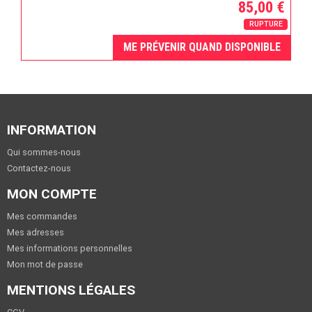
85,00 €
RUPTURE
ME PRÉVENIR QUAND DISPONIBLE
INFORMATION
Qui sommes-nous
Contactez-nous
MON COMPTE
Mes commandes
Mes adresses
Mes informations personnelles
Mon mot de passe
MENTIONS LÉGALES