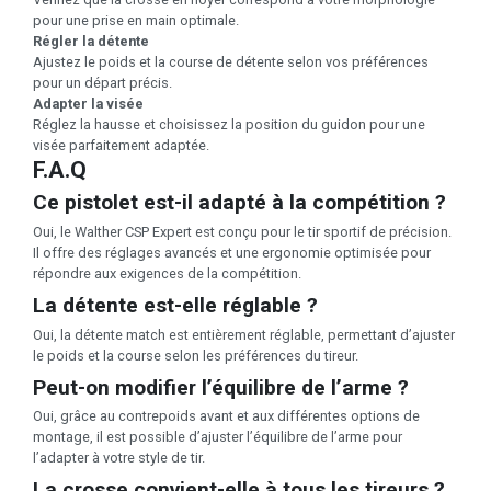
pour une prise en main optimale.
Régler la détente
Ajustez le poids et la course de détente selon vos préférences
pour un départ précis.
Adapter la visée
Réglez la hausse et choisissez la position du guidon pour une
visée parfaitement adaptée.
F.A.Q
Ce pistolet est-il adapté à la compétition ?
Oui, le Walther CSP Expert est conçu pour le tir sportif de précision.
Il offre des réglages avancés et une ergonomie optimisée pour
répondre aux exigences de la compétition.
La détente est-elle réglable ?
Oui, la détente match est entièrement réglable, permettant d’ajuster
le poids et la course selon les préférences du tireur.
Peut-on modifier l’équilibre de l’arme ?
Oui, grâce au contrepoids avant et aux différentes options de
montage, il est possible d’ajuster l’équilibre de l’arme pour
l’adapter à votre style de tir.
La crosse convient-elle à tous les tireurs ?