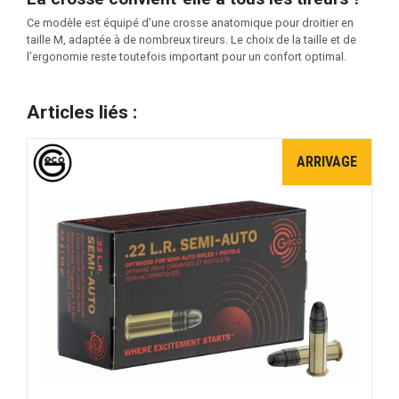
Ce modèle est équipé d’une crosse anatomique pour droitier en
taille M, adaptée à de nombreux tireurs. Le choix de la taille et de
l’ergonomie reste toutefois important pour un confort optimal.
Articles liés :
ARRIVAGE