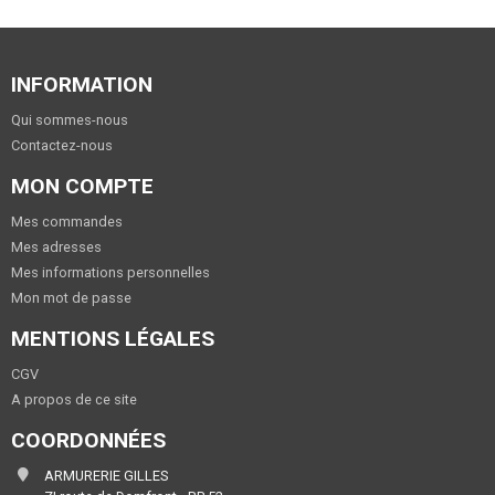
INFORMATION
Qui sommes-nous
Contactez-nous
MON COMPTE
Mes commandes
Mes adresses
Mes informations personnelles
Mon mot de passe
MENTIONS LÉGALES
CGV
A propos de ce site
COORDONNÉES
ARMURERIE GILLES