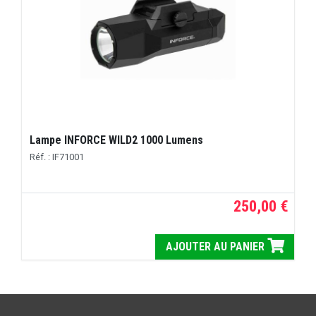
Lampe INFORCE WILD2 1000 Lumens
Réf. : IF71001
250,00 €
AJOUTER AU PANIER