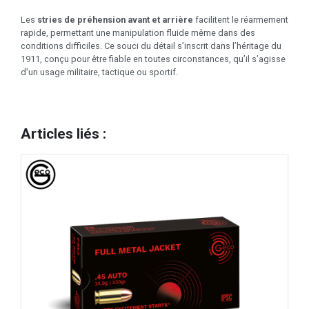
Les
stries de préhension avant et arrière
facilitent le réarmement
rapide, permettant une manipulation fluide même dans des
conditions difficiles. Ce souci du détail s’inscrit dans l’héritage du
1911, conçu pour être fiable en toutes circonstances, qu’il s’agisse
d’un usage militaire, tactique ou sportif.
Articles liés :