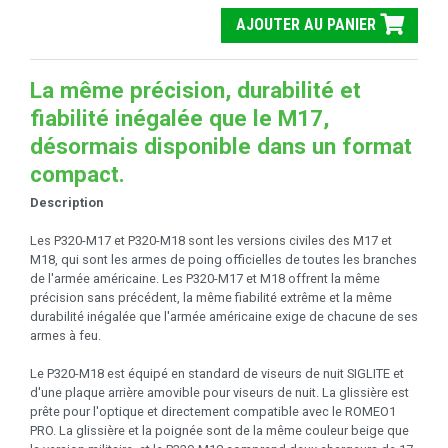
AJOUTER AU PANIER
La même précision, durabilité et
fiabilité inégalée que le M17,
désormais disponible dans un format
compact.
Description
Les P320-M17 et P320-M18 sont les versions civiles des M17 et
M18, qui sont les armes de poing officielles de toutes les branches
de l'armée américaine. Les P320-M17 et M18 offrent la même
précision sans précédent, la même fiabilité extrême et la même
durabilité inégalée que l'armée américaine exige de chacune de ses
armes à feu.
Le P320-M18 est équipé en standard de viseurs de nuit SIGLITE et
d'une plaque arrière amovible pour viseurs de nuit. La glissière est
prête pour l'optique et directement compatible avec le ROMEO1
PRO. La glissière et la poignée sont de la même couleur beige que