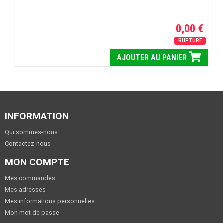
0,00 €
RUPTURE
AJOUTER AU PANIER
INFORMATION
Qui sommes-nous
Contactez-nous
MON COMPTE
Mes commandes
Mes adresses
Mes informations personnelles
Mon mot de passe