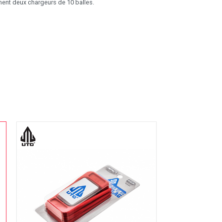
nt deux chargeurs de 10 balles.