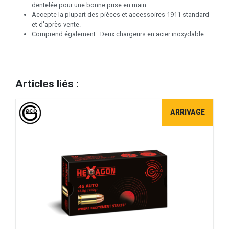
dentelée pour une bonne prise en main.
Accepte la plupart des pièces et accessoires 1911 standard
et d'après-vente.
Comprend également : Deux chargeurs en acier inoxydable.
Articles liés :
ARRIVAGE