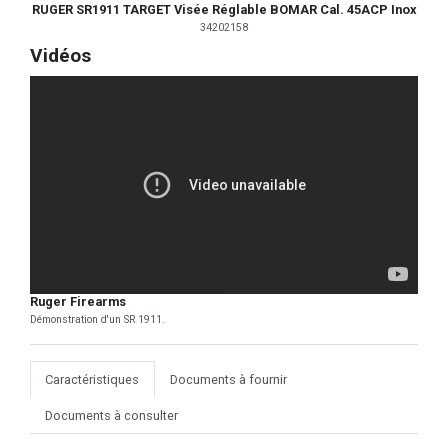
RUGER SR1911 TARGET Visée Réglable BOMAR Cal. 45ACP Inox
34202158
Vidéos
Ruger Firearms
Démonstration d'un SR 1911.
Caractéristiques
Documents à fournir
Documents à consulter