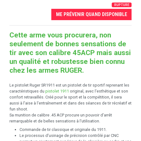
RUPTURE
ME PRÉVENIR QUAND DISPONIBLE
Cette arme vous procurera, non
seulement de bonnes sensations de
tir avec son calibre 45ACP mais aussi
un qualité et robustesse bien connu
chez les armes RUGER.
Le pistolet Ruger SR1911 est un pistolet de tir sportif reprenant les
caractéristiques du
pistolet 1911
original, avec l'esthétique et son
confort retravaillés. Créé pour le sport et la compétition, il sera
aussi à l'aise à l'entraînement et dans des séances de tir récréatif et
fun shoot.
Sa munition de calibre .45 ACP procure un pouvoir d'arrêt
remarquable et de belles sensations à l'utilisation.
Commande de tir classique et originale du 1911.
Le processus d'usinage de précision contrôlé par CNC