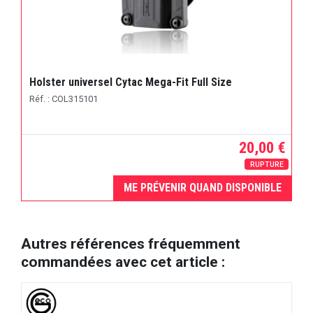
Holster universel Cytac Mega-Fit Full Size
Réf. : COL315101
20,00 €
RUPTURE
ME PRÉVENIR QUAND DISPONIBLE
Autres références fréquemment
commandées avec cet article :